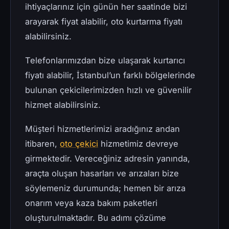
ihtiyaçlarınız için günün her saatinde bizi
arayarak fiyat alabilir, oto kurtarma fiyatı
alabilirsiniz.
Telefonlarımızdan bize ulaşarak kurtarıcı
fiyatı alabilir, İstanbul’un farklı bölgelerinde
bulunan çekicilerimizden hızlı ve güvenilir
hizmet alabilirsiniz.
Müşteri hizmetlerimizi aradığınız andan
itibaren,
oto çekici
hizmetimiz devreye
girmektedir. Vereceğiniz adresin yanında,
araçta oluşan hasarları ve arızaları bize
söylemeniz durumunda; hemen bir arıza
onarım veya kaza bakım paketleri
oluşturulmaktadır. Bu adımı çözüme