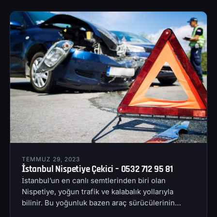
TEMMUZ 29, 2023
İstanbul Nispetiye Çekici – 0532 712 95 81
İstanbul’un en canlı semtlerinden biri olan
Nispetiye, yoğun trafik ve kalabalık yollarıyla
bilinir. Bu yoğunluk bazen araç sürücülerinin…