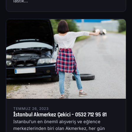
lastik…
TEMMUZ 26, 2023
İstanbul Akmerkez Çekici – 0532 712 95 81
İstanbul’un en önemli alışveriş ve eğlence
merkezlerinden biri olan Akmerkez, her gün