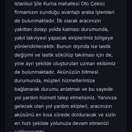
Istanbul Şile Kurna mahallesi Oto Çekici
firmamızın sunduğu avantajlı araba işlemleri
de bulunmaktadır. İlk olarak aracınızın
yakıttan dolayı yolda kalması durumunda,
yakıt takviyesi yapacak ekiplerimiz bölgeye
yönlendirilecektir. Bunun dışında ise lastik
değişimi ve lastik sökülüp takılması için de,
yine ayrı şekilde oluşturulan uzman ekibimiz
de bulunmaktadır. Akünüzün bitmesi
durumunda, müşteri hizmetlerimize
bağlanarak durumu anlatmalı ve bu sayede
yol yardım hizmeti talep etmelisiniz. Yanınıza
gelecek olan yol yardım ekipleri, aracınızın
aküsünü en kısa sürede dolduracak ve sizin
en hızlı şekilde yolunuza devam etmenizi
sağlayacaktır.