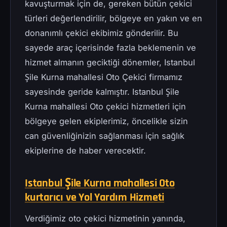
kavuşturmak için de, gereken bütün çekici
türleri değerlendirilir, bölgeye en yakın ve en
donanımlı çekici ekibimiz gönderilir. Bu
sayede araç içerisinde fazla beklemenin ve
hizmet almanın geciktiği dönemler, Istanbul
Şile Kurna mahallesi Oto Çekici firmamız
sayesinde geride kalmıştır. Istanbul Şile
Kurna mahallesi Oto çekici hizmetleri için
bölgeye gelen ekiplerimiz, öncelikle sizin
can güvenliğinizin sağlanması için sağlık
ekiplerine de haber verecektir.
Istanbul Şile Kurna mahallesi Oto
kurtarıcı ve Yol Yardım Hizmeti
Verdiğimiz oto çekici hizmetinin yanında,