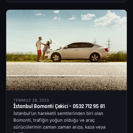
TEMMUZ 28, 2023
İstanbul Bomonti Çekici – 0532 712 95 81
İstanbul’un hareketli semtlerinden biri olan
Bomonti, trafiğin yoğun olduğu ve araç
sürücülerinin zaman zaman arıza, kaza veya