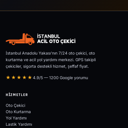
İstanbul Anadolu Yakası'nın 7/24 oto çekici, oto
kurtarma ve acil yol yardımı merkezi. GPS takipli
çekiciler, sigorta destekli hizmet, şeffaf fiyat.
★★★★★
4.9/5 — 1200 Google yorumu
HIZMETLER
Oto Çekici
Oto Kurtarma
Yol Yardımı
Lastik Yardımı