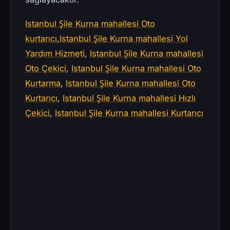
Istanbul Şile Kurna mahallesi Oto
kurtarıcı
,
Istanbul Şile Kurna mahallesi Yol
Yardım Hizmeti
,
Istanbul Şile Kurna mahallesi
Oto Çekici
,
Istanbul Şile Kurna mahallesi Oto
Kurtarma
,
Istanbul Şile Kurna mahallesi Oto
Kurtarıcı
,
Istanbul Şile Kurna mahallesi Hızlı
Çekici
,
Istanbul Şile Kurna mahallesi Kurtarıcı