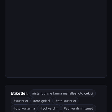
Etiketler:
#istanbul şile kurna mahallesi oto çekici
#kurtarıcı
#oto çekici
#oto kurtarıcı
#oto kurtarma
#yol yardım
#yol yardım hizmeti