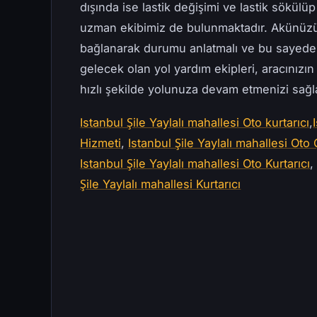
dışında ise lastik değişimi ve lastik sökülüp
uzman ekibimiz de bulunmaktadır. Akünüzü
bağlanarak durumu anlatmalı ve bu sayede y
gelecek olan yol yardım ekipleri, aracınız
hızlı şekilde yolunuza devam etmenizi sağl
Istanbul Şile Yaylalı mahallesi Oto kurtarıcı
,
Hizmeti
,
Istanbul Şile Yaylalı mahallesi Oto 
Istanbul Şile Yaylalı mahallesi Oto Kurtarıcı
Şile Yaylalı mahallesi Kurtarıcı