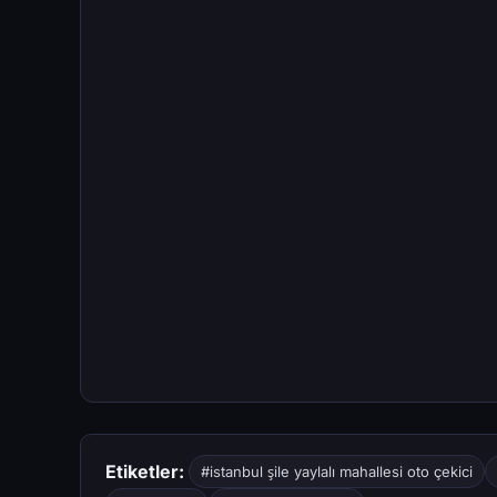
Etiketler:
#istanbul şile yaylalı mahallesi oto çekici