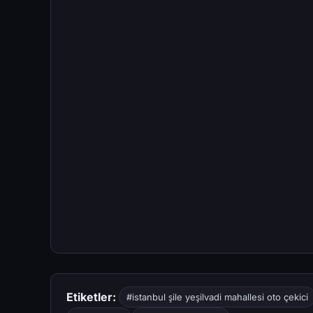
Etiketler:
#istanbul şile yeşilvadi mahallesi oto çekici