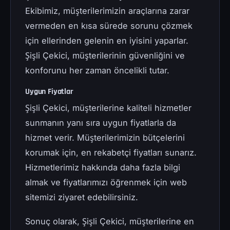
Ekibimiz, müşterilerimizin araçlarına zarar
vermeden en kısa sürede sorunu çözmek
için ellerinden gelenin en iyisini yaparlar.
Şişli Çekici, müşterilerinin güvenliğini ve
konforunu her zaman öncelikli tutar.
Uygun Fiyatlar
Şişli Çekici, müşterilerine kaliteli hizmetler
sunmanın yanı sıra uygun fiyatlarla da
hizmet verir. Müşterilerimizin bütçelerini
korumak için, en rekabetçi fiyatları sunarız.
Hizmetlerimiz hakkında daha fazla bilgi
almak ve fiyatlarımızı öğrenmek için web
sitemizi ziyaret edebilirsiniz.
Sonuç olarak, Şişli Çekici, müşterilerine en