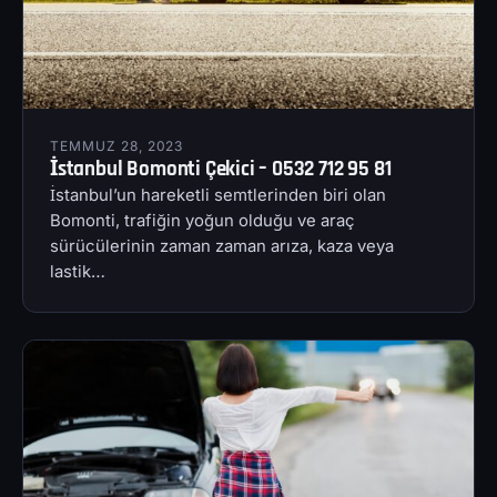
TEMMUZ 28, 2023
İstanbul Bomonti Çekici – 0532 712 95 81
İstanbul’un hareketli semtlerinden biri olan
Bomonti, trafiğin yoğun olduğu ve araç
sürücülerinin zaman zaman arıza, kaza veya
lastik…