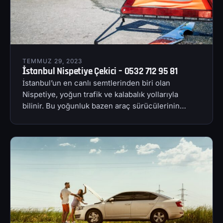
TEMMUZ 29, 2023
İstanbul Nispetiye Çekici – 0532 712 95 81
İstanbul’un en canlı semtlerinden biri olan
Nispetiye, yoğun trafik ve kalabalık yollarıyla
bilinir. Bu yoğunluk bazen araç sürücülerinin…