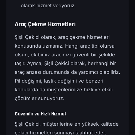
olarak hizmet veriyoruz.
Araç Çekme Hizmetleri
Şişli Çekici olarak, araç çekme hizmetleri
konusunda uzmanız. Hangi araç tipi olursa
olsun, ekibimiz aracınızı güvenli bir şekilde
taşır. Ayrıca, Şişli Çekici olarak, herhangi bir
araç arızası durumunda da yardımcı olabiliriz.
Pil değişimi, lastik değişimi ve benzeri
konularda da müşterilerimize hızlı ve etkili
çözümler sunuyoruz.
Güvenilir ve Hızlı Hizmet
Şişli Çekici, müşterilerine en yüksek kalitede
çekici hizmetleri sunmayı taahhüt eder.