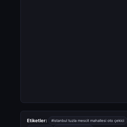
Etiketler:
#istanbul tuzla mescit mahallesi oto çekici