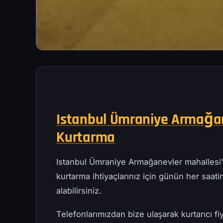
Istanbul Ümraniye Armağane
Kurtarma
Istanbul Ümraniye Armağanevler mahallesi
kurtarma ihtiyaçlarınız için günün her saatind
alabilirsiniz.
Telefonlarımızdan bize ulaşarak kurtarıcı fiy