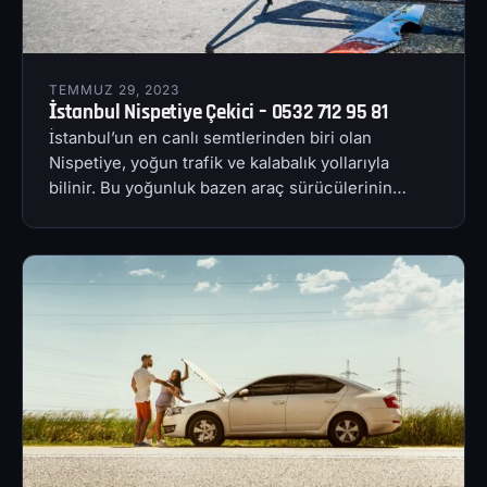
TEMMUZ 29, 2023
İstanbul Nispetiye Çekici – 0532 712 95 81
İstanbul’un en canlı semtlerinden biri olan
Nispetiye, yoğun trafik ve kalabalık yollarıyla
bilinir. Bu yoğunluk bazen araç sürücülerinin…