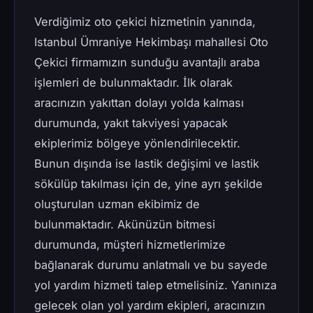
Verdiğimiz oto çekici hizmetinin yanında,
Istanbul Ümraniye Hekimbaşı mahallesi Oto
Çekici firmamızın sunduğu avantajlı araba
işlemleri de bulunmaktadır. İlk olarak
aracınızın yakıttan dolayı yolda kalması
durumunda, yakıt takviyesi yapacak
ekiplerimiz bölgeye yönlendirilecektir.
Bunun dışında ise lastik değişimi ve lastik
sökülüp takılması için de, yine ayrı şekilde
oluşturulan uzman ekibimiz de
bulunmaktadır. Akünüzün bitmesi
durumunda, müşteri hizmetlerimize
bağlanarak durumu anlatmalı ve bu sayede
yol yardım hizmeti talep etmelisiniz. Yanınıza
gelecek olan yol yardım ekipleri, aracınızın