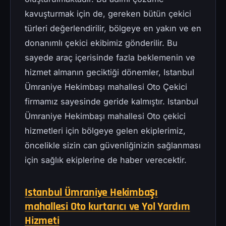
kavuşturmak için de, gereken bütün çekici
türleri değerlendirilir, bölgeye en yakın ve en
donanımlı çekici ekibimiz gönderilir. Bu
sayede araç içerisinde fazla beklemenin ve
hizmet almanın geciktiği dönemler, Istanbul
Ümraniye Hekimbaşı mahallesi Oto Çekici
firmamız sayesinde geride kalmıştır. Istanbul
Ümraniye Hekimbaşı mahallesi Oto çekici
hizmetleri için bölgeye gelen ekiplerimiz,
öncelikle sizin can güvenliğinizin sağlanması
için sağlık ekiplerine de haber verecektir.
Istanbul Ümraniye Hekimbaşı
mahallesi Oto kurtarıcı ve Yol Yardım
Hizmeti