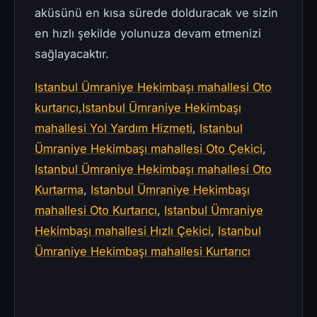
aküsünü en kısa sürede dolduracak ve sizin
en hızlı şekilde yolunuza devam etmenizi
sağlayacaktır.
Istanbul Ümraniye Hekimbaşı mahallesi Oto
kurtarıcı
,
Istanbul Ümraniye Hekimbaşı
mahallesi Yol Yardım Hizmeti
,
Istanbul
Ümraniye Hekimbaşı mahallesi Oto Çekici
,
Istanbul Ümraniye Hekimbaşı mahallesi Oto
Kurtarma
,
Istanbul Ümraniye Hekimbaşı
mahallesi Oto Kurtarıcı
,
Istanbul Ümraniye
Hekimbaşı mahallesi Hızlı Çekici
,
Istanbul
Ümraniye Hekimbaşı mahallesi Kurtarıcı