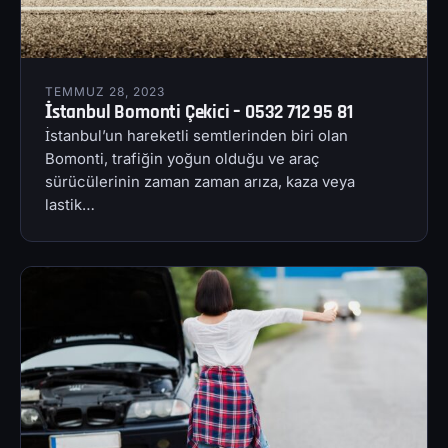
TEMMUZ 28, 2023
İstanbul Bomonti Çekici – 0532 712 95 81
İstanbul’un hareketli semtlerinden biri olan
Bomonti, trafiğin yoğun olduğu ve araç
sürücülerinin zaman zaman arıza, kaza veya
lastik…