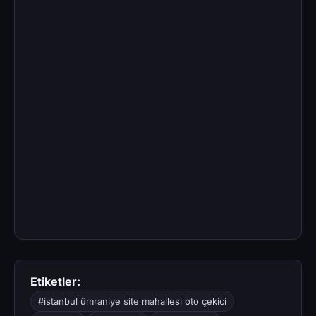
Etiketler:
#istanbul ümraniye site mahallesi oto çekici