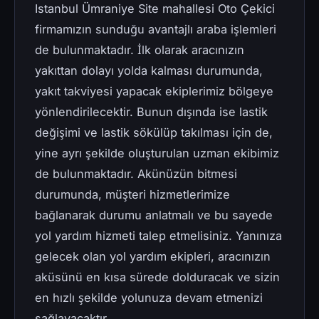
Istanbul Ümraniye Site mahallesi Oto Çekici
firmamızın sunduğu avantajlı araba işlemleri
de bulunmaktadır. İlk olarak aracınızın
yakıttan dolayı yolda kalması durumunda,
yakıt takviyesi yapacak ekiplerimiz bölgeye
yönlendirilecektir. Bunun dışında ise lastik
değişimi ve lastik sökülüp takılması için de,
yine ayrı şekilde oluşturulan uzman ekibimiz
de bulunmaktadır. Akünüzün bitmesi
durumunda, müşteri hizmetlerimize
bağlanarak durumu anlatmalı ve bu sayede
yol yardım hizmeti talep etmelisiniz. Yanınıza
gelecek olan yol yardım ekipleri, aracınızın
aküsünü en kısa sürede dolduracak ve sizin
en hızlı şekilde yolunuza devam etmenizi
sağlayacaktır.