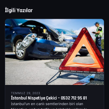
İlgili Yazılar
TEMMUZ 29, 2023
İstanbul Nispetiye Çekici – 0532 712 95 81
İstanbul’un en canlı semtlerinden biri olan