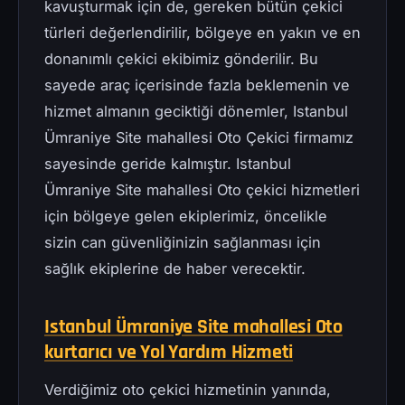
kavuşturmak için de, gereken bütün çekici
türleri değerlendirilir, bölgeye en yakın ve en
donanımlı çekici ekibimiz gönderilir. Bu
sayede araç içerisinde fazla beklemenin ve
hizmet almanın geciktiği dönemler, Istanbul
Ümraniye Site mahallesi Oto Çekici firmamız
sayesinde geride kalmıştır. Istanbul
Ümraniye Site mahallesi Oto çekici hizmetleri
için bölgeye gelen ekiplerimiz, öncelikle
sizin can güvenliğinizin sağlanması için
sağlık ekiplerine de haber verecektir.
Istanbul Ümraniye Site mahallesi Oto
kurtarıcı ve Yol Yardım Hizmeti
Verdiğimiz oto çekici hizmetinin yanında,