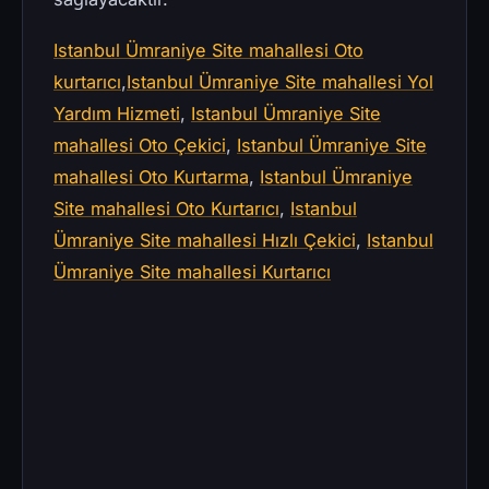
Istanbul Ümraniye Site mahallesi Oto
kurtarıcı
,
Istanbul Ümraniye Site mahallesi Yol
Yardım Hizmeti
,
Istanbul Ümraniye Site
mahallesi Oto Çekici
,
Istanbul Ümraniye Site
mahallesi Oto Kurtarma
,
Istanbul Ümraniye
Site mahallesi Oto Kurtarıcı
,
Istanbul
Ümraniye Site mahallesi Hızlı Çekici
,
Istanbul
Ümraniye Site mahallesi Kurtarıcı