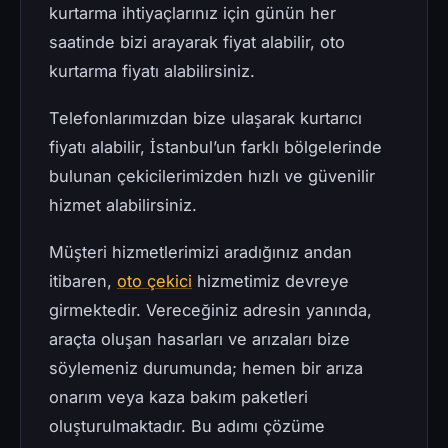
kurtarma ihtiyaçlarınız için günün her
saatinde bizi arayarak fiyat alabilir, oto
kurtarma fiyatı alabilirsiniz.
Telefonlarımızdan bize ulaşarak kurtarıcı
fiyatı alabilir, İstanbul’un farklı bölgelerinde
bulunan çekicilerimizden hızlı ve güvenilir
hizmet alabilirsiniz.
Müşteri hizmetlerimizi aradığınız andan
itibaren,
oto çekici
hizmetimiz devreye
girmektedir. Vereceğiniz adresin yanında,
araçta oluşan hasarları ve arızaları bize
söylemeniz durumunda; hemen bir arıza
onarım veya kaza bakım paketleri
oluşturulmaktadır. Bu adımı çözüme