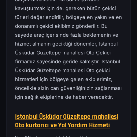
kavuşturmak için de, gereken bütün çekici
türleri değerlendirilir, bölgeye en yakın ve en
donanımlı çekici ekibimiz gönderilir. Bu
sayede araç içerisinde fazla beklemenin ve
hizmet almanın geciktiği dönemler, Istanbul
Üsküdar Güzeltepe mahallesi Oto Çekici
firmamız sayesinde geride kalmıştır. Istanbul
Üsküdar Güzeltepe mahallesi Oto çekici
hizmetleri için bölgeye gelen ekiplerimiz,
öncelikle sizin can güvenliğinizin sağlanması
için sağlık ekiplerine de haber verecektir.
Istanbul Üsküdar Güzeltepe mahallesi
Oto kurtarıcı ve Yol Yardım Hizmeti