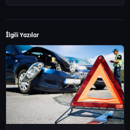
İlgili Yazılar