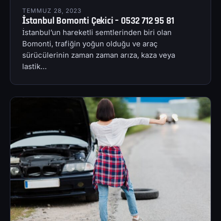
TEMMUZ 28, 2023
İstanbul Bomonti Çekici – 0532 712 95 81
İstanbul’un hareketli semtlerinden biri olan
Bomonti, trafiğin yoğun olduğu ve araç
sürücülerinin zaman zaman arıza, kaza veya
lastik…