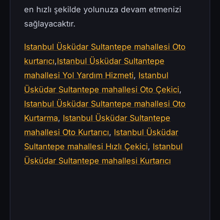
en hızlı şekilde yolunuza devam etmenizi
sağlayacaktır.
Istanbul Üsküdar Sultantepe mahallesi Oto
kurtarıcı
,
Istanbul Üsküdar Sultantepe
mahallesi Yol Yardım Hizmeti
,
Istanbul
Üsküdar Sultantepe mahallesi Oto Çekici
,
Istanbul Üsküdar Sultantepe mahallesi Oto
Kurtarma
,
Istanbul Üsküdar Sultantepe
mahallesi Oto Kurtarıcı
,
Istanbul Üsküdar
Sultantepe mahallesi Hızlı Çekici
,
Istanbul
Üsküdar Sultantepe mahallesi Kurtarıcı