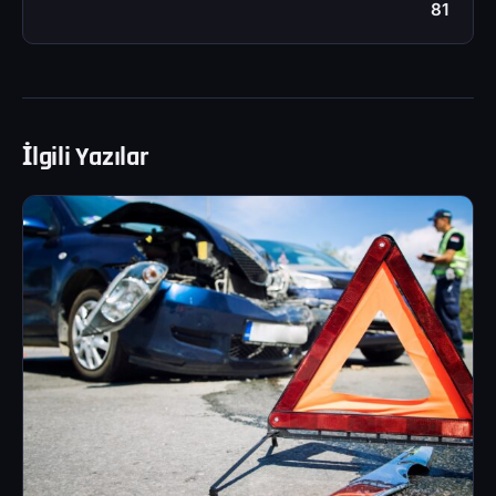
81
İlgili Yazılar