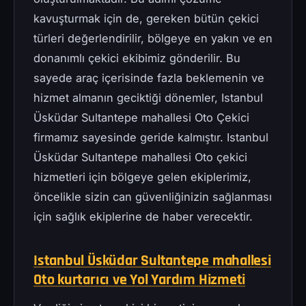
kavuşturmak için de, gereken bütün çekici
türleri değerlendirilir, bölgeye en yakın ve en
donanımlı çekici ekibimiz gönderilir. Bu
sayede araç içerisinde fazla beklemenin ve
hizmet almanın geciktiği dönemler, Istanbul
Üsküdar Sultantepe mahallesi Oto Çekici
firmamız sayesinde geride kalmıştır. Istanbul
Üsküdar Sultantepe mahallesi Oto çekici
hizmetleri için bölgeye gelen ekiplerimiz,
öncelikle sizin can güvenliğinizin sağlanması
için sağlık ekiplerine de haber verecektir.
Istanbul Üsküdar Sultantepe mahallesi
Oto kurtarıcı ve Yol Yardım Hizmeti