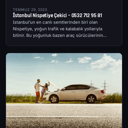
TEMMUZ 29, 2023
İstanbul Nispetiye Çekici – 0532 712 95 81
İstanbul’un en canlı semtlerinden biri olan
Nispetiye, yoğun trafik ve kalabalık yollarıyla
bilinir. Bu yoğunluk bazen araç sürücülerinin…