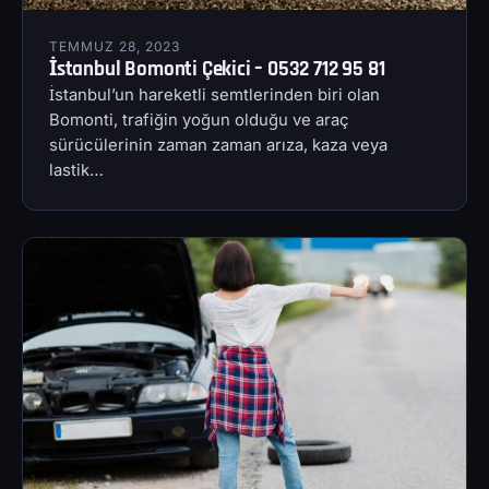
TEMMUZ 28, 2023
İstanbul Bomonti Çekici – 0532 712 95 81
İstanbul’un hareketli semtlerinden biri olan
Bomonti, trafiğin yoğun olduğu ve araç
sürücülerinin zaman zaman arıza, kaza veya
lastik…