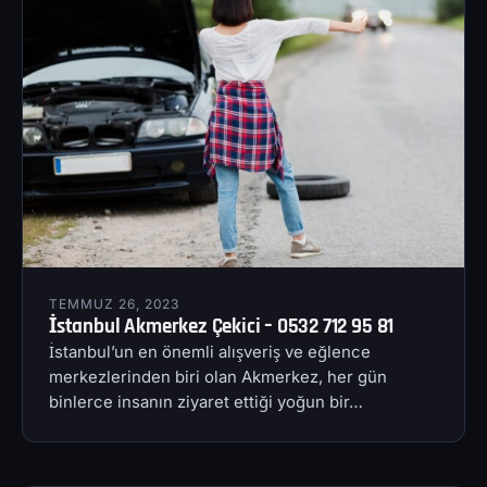
TEMMUZ 26, 2023
İstanbul Akmerkez Çekici – 0532 712 95 81
İstanbul’un en önemli alışveriş ve eğlence
merkezlerinden biri olan Akmerkez, her gün
binlerce insanın ziyaret ettiği yoğun bir…