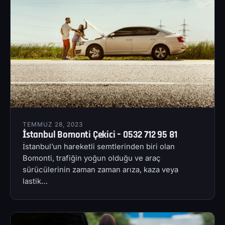
TEMMUZ 28, 2023
İstanbul Bomonti Çekici – 0532 712 95 81
İstanbul’un hareketli semtlerinden biri olan
Bomonti, trafiğin yoğun olduğu ve araç
sürücülerinin zaman zaman arıza, kaza veya
lastik…