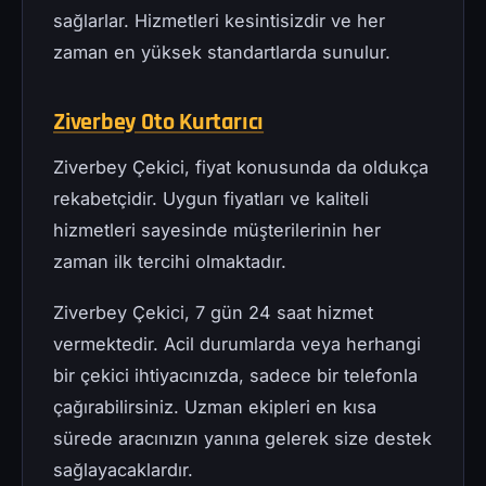
sağlarlar. Hizmetleri kesintisizdir ve her
zaman en yüksek standartlarda sunulur.
Ziverbey Oto Kurtarıcı
Ziverbey Çekici, fiyat konusunda da oldukça
rekabetçidir. Uygun fiyatları ve kaliteli
hizmetleri sayesinde müşterilerinin her
zaman ilk tercihi olmaktadır.
Ziverbey Çekici, 7 gün 24 saat hizmet
vermektedir. Acil durumlarda veya herhangi
bir çekici ihtiyacınızda, sadece bir telefonla
çağırabilirsiniz. Uzman ekipleri en kısa
sürede aracınızın yanına gelerek size destek
sağlayacaklardır.