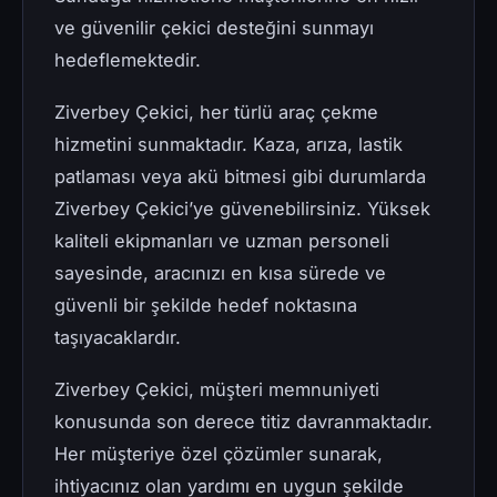
ve güvenilir çekici desteğini sunmayı
hedeflemektedir.
Ziverbey Çekici, her türlü araç çekme
hizmetini sunmaktadır. Kaza, arıza, lastik
patlaması veya akü bitmesi gibi durumlarda
Ziverbey Çekici’ye güvenebilirsiniz. Yüksek
kaliteli ekipmanları ve uzman personeli
sayesinde, aracınızı en kısa sürede ve
güvenli bir şekilde hedef noktasına
taşıyacaklardır.
Ziverbey Çekici, müşteri memnuniyeti
konusunda son derece titiz davranmaktadır.
Her müşteriye özel çözümler sunarak,
ihtiyacınız olan yardımı en uygun şekilde