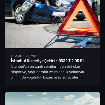
TEMMUZ 29, 2023
İstanbul Nispetiye Çekici – 0532 712 95 81
İstanbul’un en canlı semtlerinden biri olan
Nispetiye, yoğun trafik ve kalabalık yollarıyla
bilinir. Bu yoğunluk bazen araç sürücülerinin…