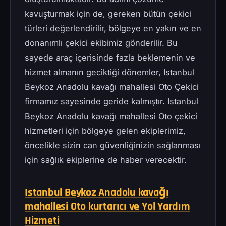
kavuşturmak için de, gereken bütün çekici
türleri değerlendirilir, bölgeye en yakın ve en
donanımlı çekici ekibimiz gönderilir. Bu
sayede araç içerisinde fazla beklemenin ve
hizmet almanın geciktiği dönemler, Istanbul
Beykoz Anadolu kavağı mahallesi Oto Çekici
firmamız sayesinde geride kalmıştır. Istanbul
Beykoz Anadolu kavağı mahallesi Oto çekici
hizmetleri için bölgeye gelen ekiplerimiz,
öncelikle sizin can güvenliğinizin sağlanması
için sağlık ekiplerine de haber verecektir.
Istanbul Beykoz Anadolu kavağı
mahallesi Oto kurtarıcı ve Yol Yardım
Hizmeti