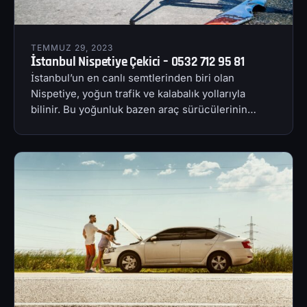
TEMMUZ 29, 2023
İstanbul Nispetiye Çekici – 0532 712 95 81
İstanbul’un en canlı semtlerinden biri olan
Nispetiye, yoğun trafik ve kalabalık yollarıyla
bilinir. Bu yoğunluk bazen araç sürücülerinin…