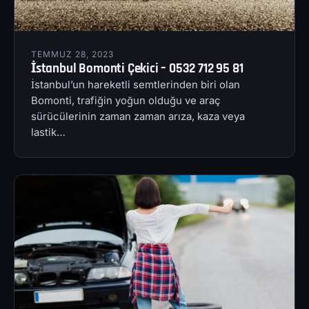
TEMMUZ 28, 2023
İstanbul Bomonti Çekici – 0532 712 95 81
İstanbul’un hareketli semtlerinden biri olan
Bomonti, trafiğin yoğun olduğu ve araç
sürücülerinin zaman zaman arıza, kaza veya
lastik…