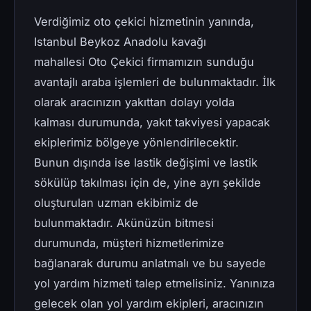
Verdiğimiz oto çekici hizmetinin yanında,
Istanbul Beykoz Anadolu kavağı
mahallesi Oto Çekici firmamızın sunduğu
avantajlı araba işlemleri de bulunmaktadır. İlk
olarak aracınızın yakıttan dolayı yolda
kalması durumunda, yakıt takviyesi yapacak
ekiplerimiz bölgeye yönlendirilecektir.
Bunun dışında ise lastik değişimi ve lastik
sökülüp takılması için de, yine ayrı şekilde
oluşturulan uzman ekibimiz de
bulunmaktadır. Akünüzün bitmesi
durumunda, müşteri hizmetlerimize
bağlanarak durumu anlatmalı ve bu sayede
yol yardım hizmeti talep etmelisiniz. Yanınıza
gelecek olan yol yardım ekipleri, aracınızın