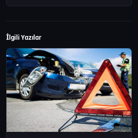
İlgili Yazılar