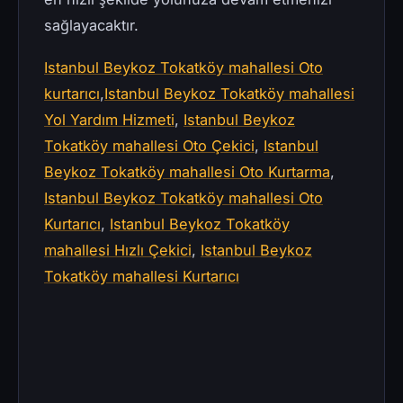
sağlayacaktır.
Istanbul Beykoz Tokatköy mahallesi Oto
kurtarıcı
,
Istanbul Beykoz Tokatköy mahallesi
Yol Yardım Hizmeti
,
Istanbul Beykoz
Tokatköy mahallesi Oto Çekici
,
Istanbul
Beykoz Tokatköy mahallesi Oto Kurtarma
,
Istanbul Beykoz Tokatköy mahallesi Oto
Kurtarıcı
,
Istanbul Beykoz Tokatköy
mahallesi Hızlı Çekici
,
Istanbul Beykoz
Tokatköy mahallesi Kurtarıcı