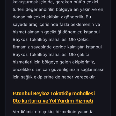
kavuşturmak için de, gereken bütün çekici
türleri değerlendirilir, bölgeye en yakın ve en
donanımlı çekici ekibimiz gönderilir. Bu
sayede araç içerisinde fazla beklemenin ve
hizmet almanın geciktiği dönemler, Istanbul
Beykoz Tokatköy mahallesi Oto Çekici
firmamız sayesinde geride kalmıştır. Istanbul
Beykoz Tokatköy mahallesi Oto çekici
hizmetleri için bölgeye gelen ekiplerimiz,
öncelikle sizin can güvenliğinizin sağlanması
için sağlık ekiplerine de haber verecektir.
Istanbul Beykoz Tokatköy mahallesi
Oto kurtarıcı ve Yol Yardım Hizmeti
Verdiğimiz oto çekici hizmetinin yanında,