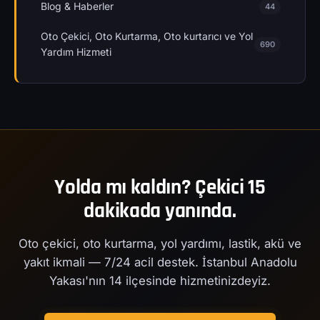
Blog & Haberler
44
Oto Çekici, Oto Kurtarma, Oto kurtarıcı ve Yol
690
Yardım Hizmeti
Yolda mı kaldın? Çekici 15
dakikada yanında.
Oto çekici, oto kurtarma, yol yardımı, lastik, akü ve
yakıt ikmali — 7/24 acil destek. İstanbul Anadolu
Yakası'nın 14 ilçesinde hizmetinizdeyiz.