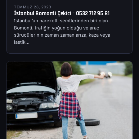
TEMMUZ 28, 2023
İstanbul Bomonti Çekici – 0532 712 95 81
İstanbul’un hareketli semtlerinden biri olan
Bomonti, trafiğin yoğun olduğu ve araç
sürücülerinin zaman zaman arıza, kaza veya
lastik…