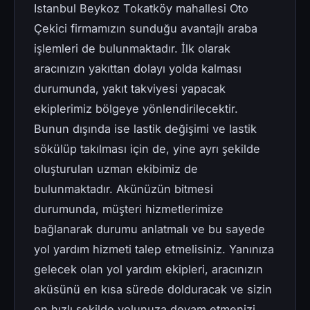
Istanbul Beykoz Tokatköy mahallesi Oto
Çekici firmamızın sunduğu avantajlı araba
işlemleri de bulunmaktadır. İlk olarak
aracınızın yakıttan dolayı yolda kalması
durumunda, yakıt takviyesi yapacak
ekiplerimiz bölgeye yönlendirilecektir.
Bunun dışında ise lastik değişimi ve lastik
sökülüp takılması için de, yine ayrı şekilde
oluşturulan uzman ekibimiz de
bulunmaktadır. Akünüzün bitmesi
durumunda, müşteri hizmetlerimize
bağlanarak durumu anlatmalı ve bu sayede
yol yardım hizmeti talep etmelisiniz. Yanınıza
gelecek olan yol yardım ekipleri, aracınızın
aküsünü en kısa sürede dolduracak ve sizin
en hızlı şekilde yolunuza devam etmenizi