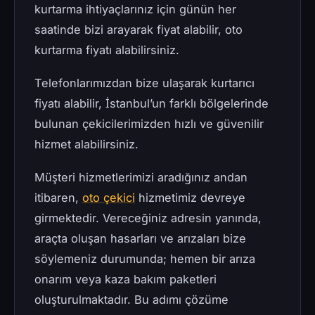
kurtarma ihtiyaçlarınız için günün her
saatinde bizi arayarak fiyat alabilir, oto
kurtarma fiyatı alabilirsiniz.
Telefonlarımızdan bize ulaşarak kurtarıcı
fiyatı alabilir, İstanbul’un farklı bölgelerinde
bulunan çekicilerimizden hızlı ve güvenilir
hizmet alabilirsiniz.
Müşteri hizmetlerimizi aradığınız andan
itibaren,
oto çekici
hizmetimiz devreye
girmektedir. Vereceğiniz adresin yanında,
araçta oluşan hasarları ve arızaları bize
söylemeniz durumunda; hemen bir arıza
onarım veya kaza bakım paketleri
oluşturulmaktadır. Bu adımı çözüme