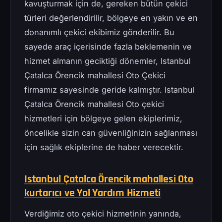
kavuşturmak için de, gereken bütün çekici
türleri değerlendirilir, bölgeye en yakın ve en
donanımlı çekici ekibimiz gönderilir. Bu
sayede araç içerisinde fazla beklemenin ve
hizmet almanın geciktiği dönemler, Istanbul
Çatalca Örencik mahallesi Oto Çekici
firmamız sayesinde geride kalmıştır. Istanbul
Çatalca Örencik mahallesi Oto çekici
hizmetleri için bölgeye gelen ekiplerimiz,
öncelikle sizin can güvenliğinizin sağlanması
için sağlık ekiplerine de haber verecektir.
Istanbul Çatalca Örencik mahallesi Oto
kurtarıcı ve Yol Yardım Hizmeti
Verdiğimiz oto çekici hizmetinin yanında,