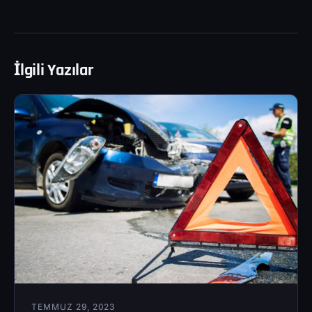
İlgili Yazılar
TEMMUZ 29, 2023