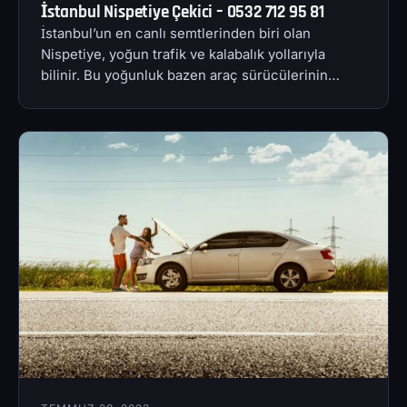
İstanbul Nispetiye Çekici – 0532 712 95 81
İstanbul’un en canlı semtlerinden biri olan
Nispetiye, yoğun trafik ve kalabalık yollarıyla
bilinir. Bu yoğunluk bazen araç sürücülerinin…