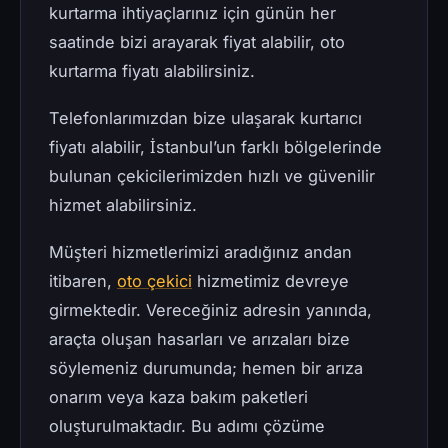
kurtarma ihtiyaçlarınız için günün her
saatinde bizi arayarak fiyat alabilir, oto
kurtarma fiyatı alabilirsiniz.
Telefonlarımızdan bize ulaşarak kurtarıcı
fiyatı alabilir, İstanbul’un farklı bölgelerinde
bulunan çekicilerimizden hızlı ve güvenilir
hizmet alabilirsiniz.
Müşteri hizmetlerimizi aradığınız andan
itibaren,
oto çekici
hizmetimiz devreye
girmektedir. Vereceğiniz adresin yanında,
araçta oluşan hasarları ve arızaları bize
söylemeniz durumunda; hemen bir arıza
onarım veya kaza bakım paketleri
oluşturulmaktadır. Bu adımı çözüme