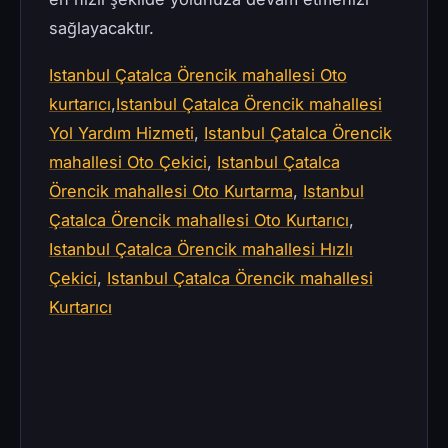
sağlayacaktır.
Istanbul Çatalca Örencik mahallesi Oto
kurtarıcı
,
Istanbul Çatalca Örencik mahallesi
Yol Yardım Hizmeti
,
Istanbul Çatalca Örencik
mahallesi Oto Çekici
,
Istanbul Çatalca
Örencik mahallesi Oto Kurtarma
,
Istanbul
Çatalca Örencik mahallesi Oto Kurtarıcı
,
Istanbul Çatalca Örencik mahallesi Hızlı
Çekici
,
Istanbul Çatalca Örencik mahallesi
Kurtarıcı