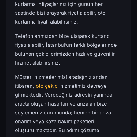
kurtarma ihtiyaçlarınız için günün her
saatinde bizi arayarak fiyat alabilir, oto
kurtarma fiyatı alabilirsiniz.
Telefonlarımızdan bize ulaşarak kurtarıcı
fiyatı alabilir, İstanbul’un farklı bölgelerinde
bulunan çekicilerimizden hızlı ve güvenilir
hizmet alabilirsiniz.
Müşteri hizmetlerimizi aradığınız andan
itibaren,
oto çekici
hizmetimiz devreye
girmektedir. Vereceğiniz adresin yanında,
araçta oluşan hasarları ve arızaları bize
söylemeniz durumunda; hemen bir arıza
onarım veya kaza bakım paketleri
oluşturulmaktadır. Bu adımı çözüme