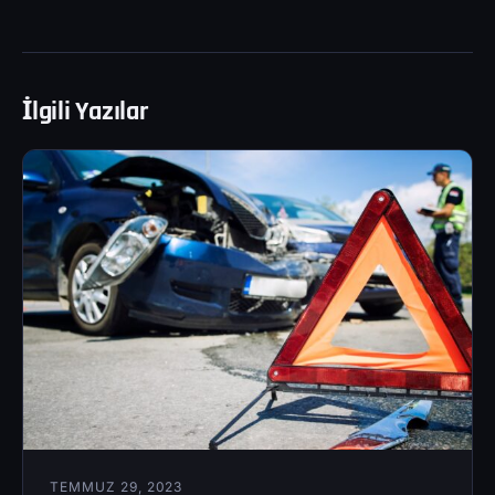
İlgili Yazılar
TEMMUZ 29, 2023