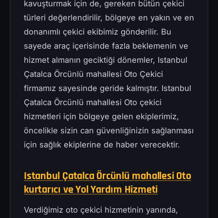
kavuşturmak için de, gereken bütün çekici
türleri değerlendirilir, bölgeye en yakın ve en
donanımlı çekici ekibimiz gönderilir. Bu
sayede araç içerisinde fazla beklemenin ve
hizmet almanın geciktiği dönemler, Istanbul
Çatalca Örcünlü mahallesi Oto Çekici
firmamız sayesinde geride kalmıştır. Istanbul
Çatalca Örcünlü mahallesi Oto çekici
hizmetleri için bölgeye gelen ekiplerimiz,
öncelikle sizin can güvenliğinizin sağlanması
için sağlık ekiplerine de haber verecektir.
Istanbul Çatalca Örcünlü mahallesi Oto
kurtarıcı ve Yol Yardım Hizmeti
Verdiğimiz oto çekici hizmetinin yanında,