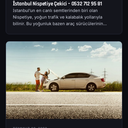
İstanbul Nispetiye Çekici – 0532 712 95 81
İstanbul’un en canlı semtlerinden biri olan
Nispetiye, yoğun trafik ve kalabalık yollarıyla
bilinir. Bu yoğunluk bazen araç sürücülerinin…