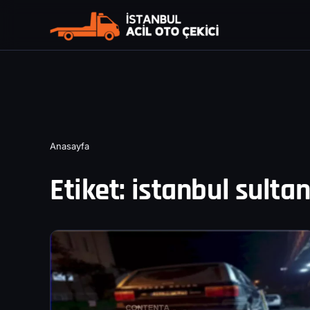
Anasayfa
Etiket:
istanbul sultan