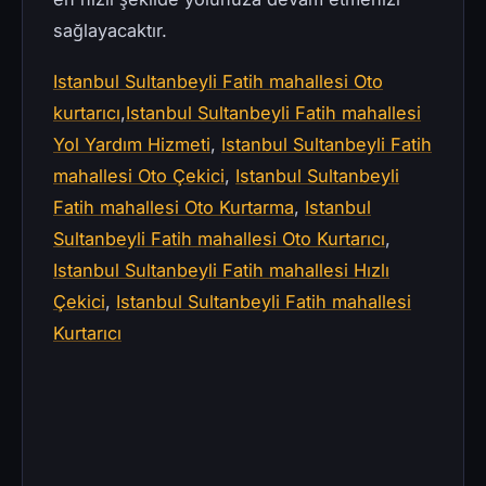
sağlayacaktır.
Istanbul Sultanbeyli Fatih mahallesi Oto
kurtarıcı
,
Istanbul Sultanbeyli Fatih mahallesi
Yol Yardım Hizmeti
,
Istanbul Sultanbeyli Fatih
mahallesi Oto Çekici
,
Istanbul Sultanbeyli
Fatih mahallesi Oto Kurtarma
,
Istanbul
Sultanbeyli Fatih mahallesi Oto Kurtarıcı
,
Istanbul Sultanbeyli Fatih mahallesi Hızlı
Çekici
,
Istanbul Sultanbeyli Fatih mahallesi
Kurtarıcı