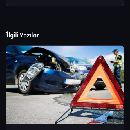
İlgili Yazılar