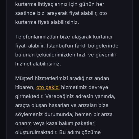
kurtarma ihtiyaçlarınız için günün her
saatinde bizi arayarak fiyat alabilir, oto
kurtarma fiyatı alabilirsiniz.
Telefonlarımızdan bize ulaşarak kurtarıcı
fiyatı alabilir, İstanbul’un farklı bölgelerinde
bulunan çekicilerimizden hızlı ve güvenilir
hizmet alabilirsiniz.
Müşteri hizmetlerimizi aradığınız andan
itibaren,
oto çekici
hizmetimiz devreye
girmektedir. Vereceğiniz adresin yanında,
araçta oluşan hasarları ve arızaları bize
söylemeniz durumunda; hemen bir arıza
onarım veya kaza bakım paketleri
oluşturulmaktadır. Bu adımı çözüme