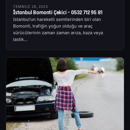
TEMMUZ 28, 2023
İstanbul Bomonti Çekici – 0532 712 95 81
İstanbul’un hareketli semtlerinden biri olan
Bomonti, trafiğin yoğun olduğu ve araç
sürücülerinin zaman zaman arıza, kaza veya
lastik…