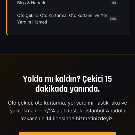
Blog & Haberler
44
Oto Çekici, Oto Kurtarma, Oto kurtarıcı ve Yol
690
Yardım Hizmeti
Yolda mı kaldın? Çekici 15
dakikada yanında.
Oto çekici, oto kurtarma, yol yardımı, lastik, akü ve
yakıt ikmali — 7/24 acil destek. İstanbul Anadolu
Yakası'nın 14 ilçesinde hizmetinizdeyiz.