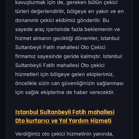
kavuşturmak için de, gereken bütün çekici
türleri değerlendirilir, bölgeye en yakın ve en
donanımlı çekici ekibimiz gönderilir. Bu
sayede araç içerisinde fazla beklemenin ve
hizmet almanın geciktiği dönemler, Istanbul
Sultanbeyli Fatih mahallesi Oto Çekici
firmamız sayesinde geride kalmıştır. Istanbul
Sultanbeyli Fatih mahallesi Oto çekici
hizmetleri için bölgeye gelen ekiplerimiz,
öncelikle sizin can güvenliğinizin sağlanması
için sağlık ekiplerine de haber verecektir.
Istanbul Sultanbeyli Fatih mahallesi
Oto kurtarıcı ve Yol Yardım Hizmeti
Verdiğimiz oto çekici hizmetinin yanında,