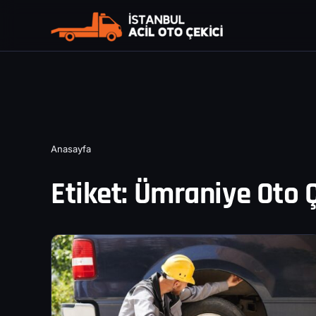
Anasayfa
Etiket:
Ümraniye Oto Ç