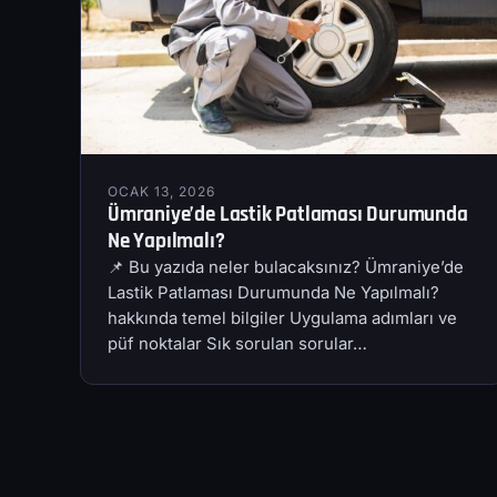
OCAK 13, 2026
Ümraniye’de Lastik Patlaması Durumunda
Ne Yapılmalı?
📌 Bu yazıda neler bulacaksınız? Ümraniye’de
Lastik Patlaması Durumunda Ne Yapılmalı?
hakkında temel bilgiler Uygulama adımları ve
püf noktalar Sık sorulan sorular…