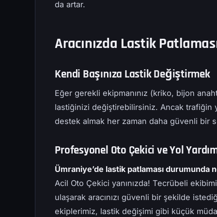
da artar.
Aracınızda Lastik Patlamas
Kendi Başınıza Lastik Değiştirmek
Eğer gerekli ekipmanınız (kriko, bijon anah
lastiğinizi değiştirebilirsiniz. Ancak trafi
destek almak her zaman daha güvenli bir s
Profesyonel Oto Çekici ve Yol Yardı
Ümraniye’de lastik patlaması durumunda n
Acil Oto Çekici yanınızda! Tecrübeli ekibi
ulaşarak aracınızı güvenli bir şekilde istedi
ekiplerimiz, lastik değişimi gibi küçük müda